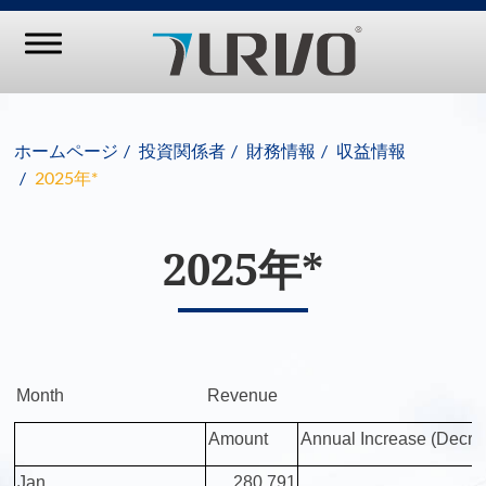
ホームページ
投資関係者
財務情報
収益情報
2025年*
2025年*
Month
Revenue
Amount
Annual Increase (Decre
Jan.
280,791