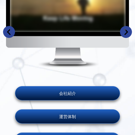
会社紹介
運営体制