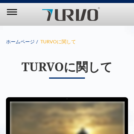
ホームページ
TURVOに関して
TURVOに関して