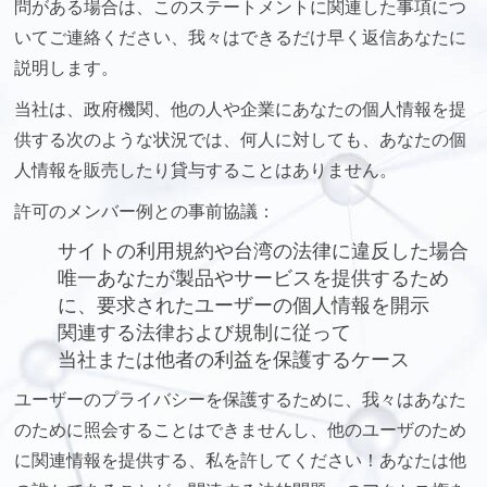
問がある場合は、このステートメントに関連した事項につ
いてご連絡ください、我々はできるだけ早く返信あなたに
説明します。
当社は、政府機関、他の人や企業にあなたの個人情報を提
供する次のような状況では、何人に対しても、あなたの個
人情報を販売したり貸与することはありません。
許可のメンバー例との事前協議：
サイトの利用規約や台湾の法律に違反した場合
唯一あなたが製品やサービスを提供するため
に、要求されたユーザーの個人情報を開示
関連する法律および規制に従って
当社または他者の利益を保護するケース
ユーザーのプライバシーを保護するために、我々はあなた
のために照会することはできませんし、他のユーザのため
に関連情報を提供する、私を許してください！あなたは他