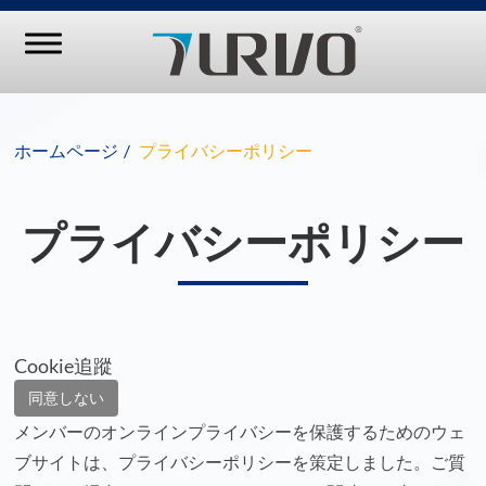
ホームページ
プライバシーポリシー
プライバシーポリシー
Cookie追蹤
同意しない
メンバーのオンラインプライバシーを保護するためのウェ
ブサイトは、プライバシーポリシーを策定しました。ご質