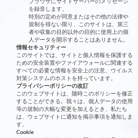
ブラウザにサイトサーバーのメッセージ
を録音します。
特別の定めが同意またはその他の法律や
規制を得ない限り、このサイトは、第三
者や収集の目的以外の目的に使用上の個
人データを開示することはありません。
情報セキュリティー
このサイトでは、サイトと個人情報を保護する
ための安全装置やファイアウォールに関連する
すべての必要な情報を安全上の注意、ウイルス
対策システムのホストを持っています。
プライバシーポリシーの改訂
このウェブサイトは、随時このポリシーを修正
することができる。我々は、個人データの使用
等の規制の大幅な変更を加えるとき、私たち
は、ウェブサイトに通知を掲示事項を通知しま
す。
Cookie