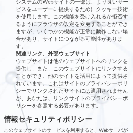
システムのWebサイトの一部は、より良いサー
ビスをユーザーに提供するためにクッキー技術
を使用します。この機能を受け入れるか拒否す
るようにブラウザの設定を変更することができ
ますが、いくつかの機能が正常に動作しない場
合があり、サイトにつながる可能性がありま
す。
関連リンク、外部ウェブサイト
ウェブサイトは他のウェブサイトへのリンクを
提供し、また、このウェブサイトにリンクする
ことができ、他のサイトを活用によって提供さ
れています。これはサイトのプライバシーポリ
シーでリンクされたサイトには適用されません
が、あなたは、リンクサイトのプライバシーポ
リシーを参照する必要があります。
情報セキュリティポリシー
このウェブサイトのサービスを利用すると、Webサーバが