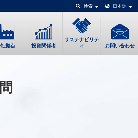
検索
日本語
サステナビリテ
会社拠点
投資関係者
ィ
お問い合わせ
問