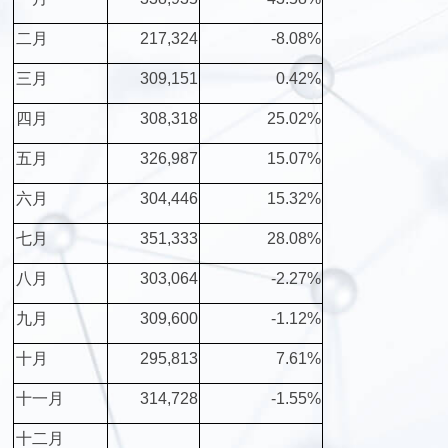
二月
217,324
-8.08%
三月
309,151
0.42%
四月
308,318
25.02%
五月
326,987
15.07%
六月
304,446
15.32%
七月
351,333
28.08%
八月
303,064
-2.27%
九月
309,600
-1.12%
十月
295,813
7.61%
十一月
314,728
-1.55%
十二月