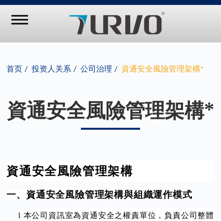
首页
投资人关系
公司治理
資通安全風險管理架構*
資通安全風險管理架構*
資通安全風險管理架構
一、資通安全風險管理架構與組織運作模式
l
本公司資訊室為資通安全之權責單位，負責公司整體