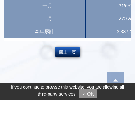
十一月
319,69
十二月
270,26
本年累計
3,337,4
回上一页
If you continue to browse this website, you are allowing all
third-party services
✓ OK
Copyright © 宇隆科技股份有限公司