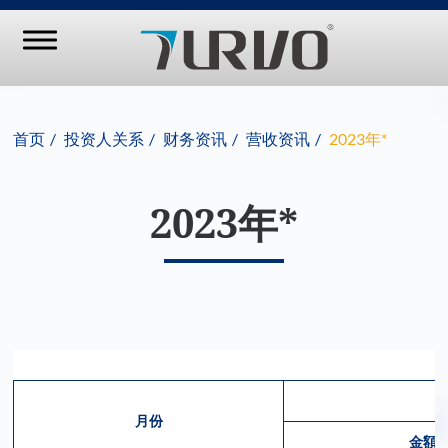
首页
投资人关系
财务资讯
营收资讯
2023年*
2023年*
月份
金