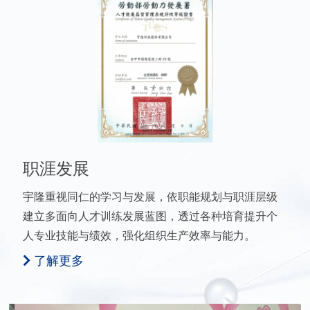
职涯发展
宇隆重视同仁的学习与发展，依职能规划与职涯层级
建立多面向人才训练发展蓝图，透过各种培育提升个
人专业技能与绩效，强化组织生产效率与能力。
了解更多