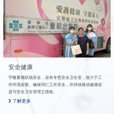
安全健康
宇隆重视职场安全，设有专责安全卫生室，致力于工
作环境改善、确保同仁工作安全，并持续推动健康促
进与安全卫生管理之绩效。
了解更多