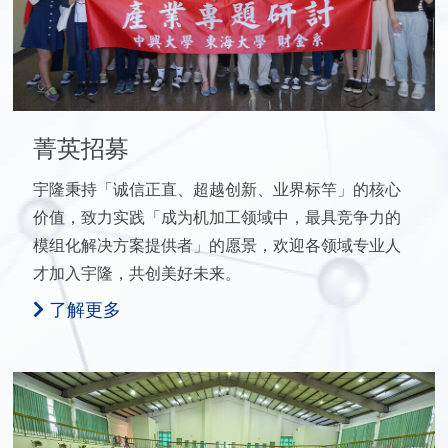
菁英招募
宇隆秉持「诚信正直、超越创新、业界标竿」的核心
价值，致力实践「成为机加工领域中，最具竞争力的
模组化解决方案提供者」的愿景，欢迎各领域专业人
才加入宇隆，共创美好未来。
了解更多