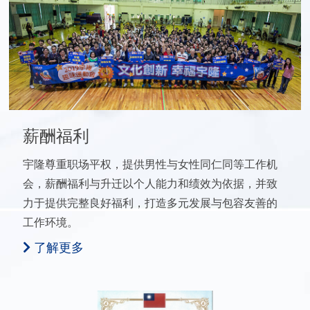
薪酬福利
宇隆尊重职场平权，提供男性与女性同仁同等工作机
会，薪酬福利与升迁以个人能力和绩效为依据，并致
力于提供完整良好福利，打造多元发展与包容友善的
工作环境。
了解更多