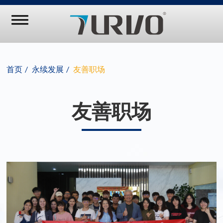
首页
永续发展
友善职场
友善职场