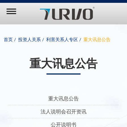
首页
投资人关系
利害关系人专区
重大讯息公告
重大讯息公告
重大讯息公告
法人说明会召开资讯
公开说明书