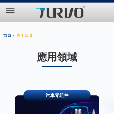
首頁
應用領域
應用領域
汽車零組件