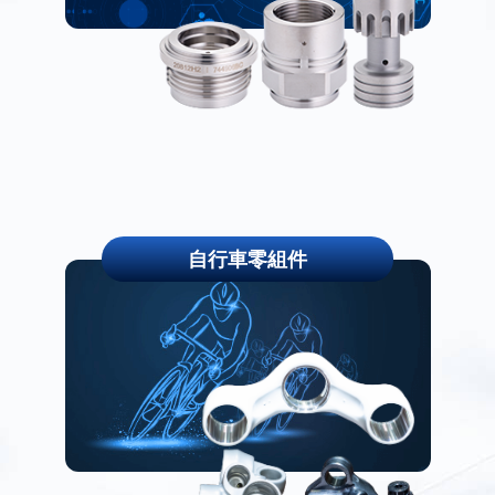
自行車零組件