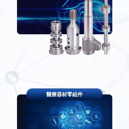
醫療器材零組件