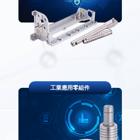
工業應用零組件