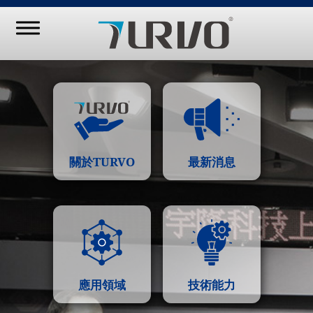
關於TURVO
最新消息
應用領域
技術能力