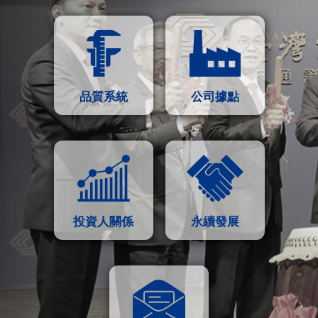
品質系統
公司據點
投資人關係
永續發展