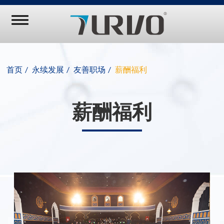
首页
永续发展
友善职场
薪酬福利
薪酬福利